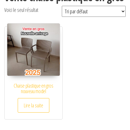
Voici le seul résultat
Chaise plastique en gros
nouveau model
Lire la suite