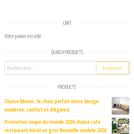
CART
Votre panier est vide.
SEARCH PRODUCTS
Rechercher :
PRODUCTS
Chaise Miami : le choix parfait entre design
moderne, confort et élégance
Promotion coupe du monde 2026 chaise cafe
restaurant hôtel en gros Nouvelle modele 2026