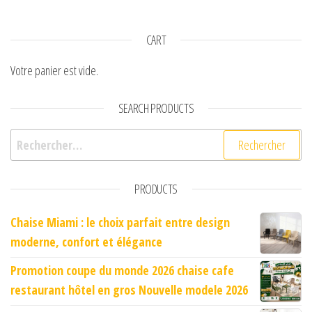
CART
Votre panier est vide.
SEARCH PRODUCTS
Rechercher :
PRODUCTS
Chaise Miami : le choix parfait entre design
moderne, confort et élégance
Promotion coupe du monde 2026 chaise cafe
restaurant hôtel en gros Nouvelle modele 2026