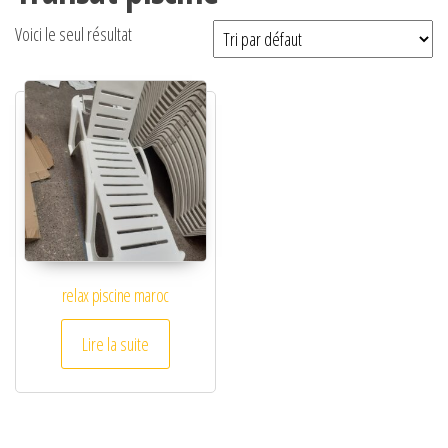
Voici le seul résultat
relax piscine maroc
Lire la suite