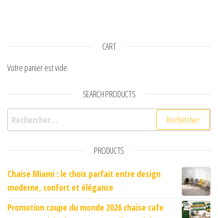
CART
Votre panier est vide.
SEARCH PRODUCTS
Rechercher :
PRODUCTS
Chaise Miami : le choix parfait entre design
moderne, confort et élégance
Promotion coupe du monde 2026 chaise cafe