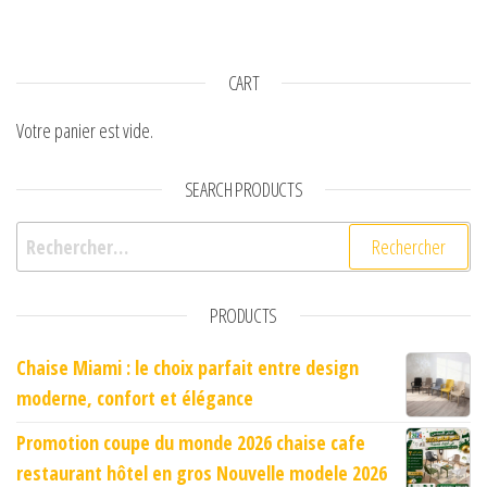
CART
Votre panier est vide.
SEARCH PRODUCTS
Rechercher :
PRODUCTS
Chaise Miami : le choix parfait entre design
moderne, confort et élégance
Promotion coupe du monde 2026 chaise cafe
restaurant hôtel en gros Nouvelle modele 2026