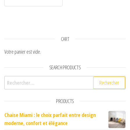
CART
Votre panier est vide.
SEARCH PRODUCTS
Rechercher :
PRODUCTS
Chaise Miami : le choix parfait entre design
moderne, confort et élégance