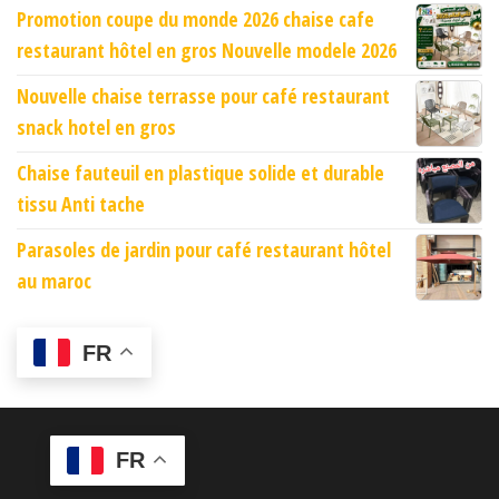
Promotion coupe du monde 2026 chaise cafe
restaurant hôtel en gros Nouvelle modele 2026
Nouvelle chaise terrasse pour café restaurant
snack hotel en gros
Chaise fauteuil en plastique solide et durable
tissu Anti tache
Parasoles de jardin pour café restaurant hôtel
au maroc
FR
FR