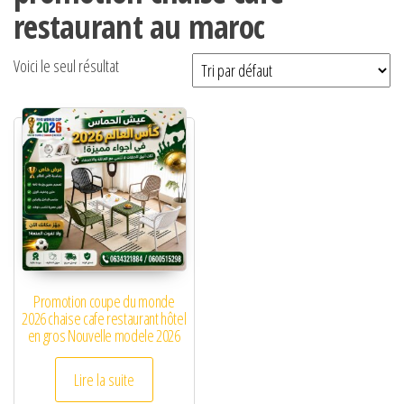
restaurant au maroc
Voici le seul résultat
Promotion coupe du monde
2026 chaise cafe restaurant hôtel
en gros Nouvelle modele 2026
Lire la suite