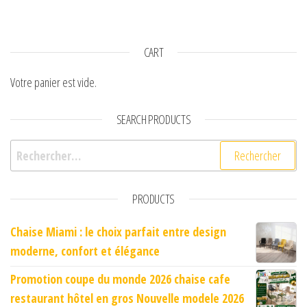
CART
Votre panier est vide.
SEARCH PRODUCTS
Rechercher :
PRODUCTS
Chaise Miami : le choix parfait entre design
moderne, confort et élégance
Promotion coupe du monde 2026 chaise cafe
restaurant hôtel en gros Nouvelle modele 2026