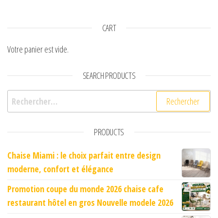
CART
Votre panier est vide.
SEARCH PRODUCTS
Rechercher :
PRODUCTS
Chaise Miami : le choix parfait entre design
moderne, confort et élégance
Promotion coupe du monde 2026 chaise cafe
restaurant hôtel en gros Nouvelle modele 2026