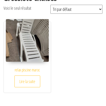
Voici le seul résultat
relax piscine maroc
Lire la suite