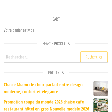
CART
Votre panier est vide.
SEARCH PRODUCTS
Rechercher :
PRODUCTS
Chaise Miami : le choix parfait entre design
moderne, confort et élégance
Promotion coupe du monde 2026 chaise cafe
restaurant hôtel en gros Nouvelle modele 2026