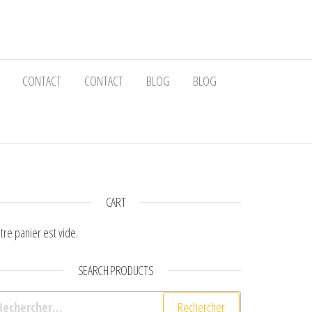
CONTACT
CONTACT
BLOG
BLOG
CART
tre panier est vide.
SEARCH PRODUCTS
chercher :