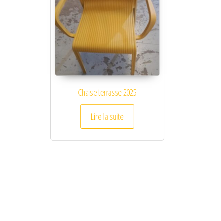
Chaise terrasse 2025
Lire la suite