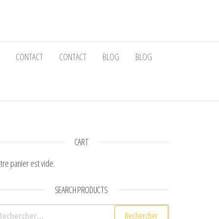
CONTACT
CONTACT
BLOG
BLOG
CART
tre panier est vide.
SEARCH PRODUCTS
chercher :