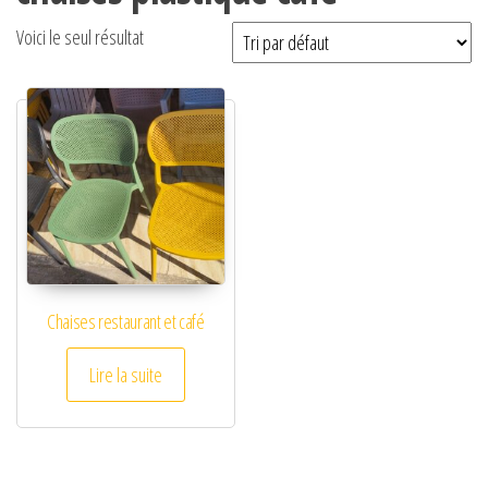
Voici le seul résultat
Chaises restaurant et café
Lire la suite