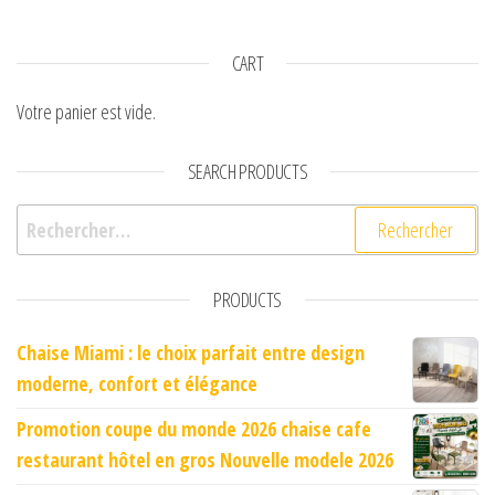
CART
Votre panier est vide.
SEARCH PRODUCTS
Rechercher :
PRODUCTS
Chaise Miami : le choix parfait entre design
moderne, confort et élégance
Promotion coupe du monde 2026 chaise cafe
restaurant hôtel en gros Nouvelle modele 2026