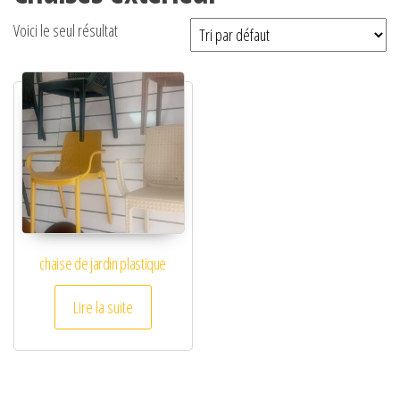
Voici le seul résultat
chaise de jardin plastique
Lire la suite