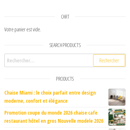
CART
Votre panier est vide.
SEARCH PRODUCTS
Rechercher :
PRODUCTS
Chaise Miami : le choix parfait entre design
moderne, confort et élégance
Promotion coupe du monde 2026 chaise cafe
restaurant hôtel en gros Nouvelle modele 2026