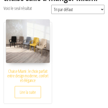
Voici le seul résultat
Chaise Miami : le choix parfait
entre design moderne, confort
et élégance
Lire la suite