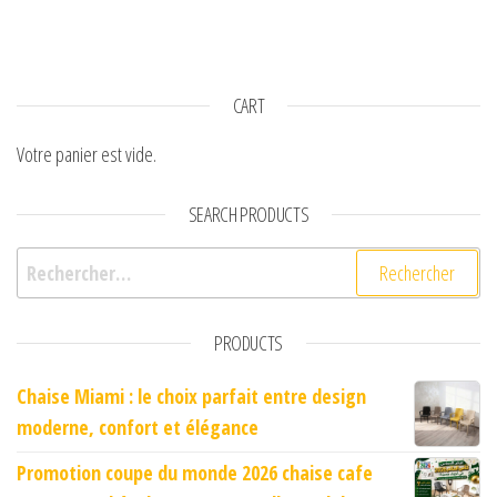
CART
Votre panier est vide.
SEARCH PRODUCTS
Rechercher :
PRODUCTS
Chaise Miami : le choix parfait entre design
moderne, confort et élégance
Promotion coupe du monde 2026 chaise cafe