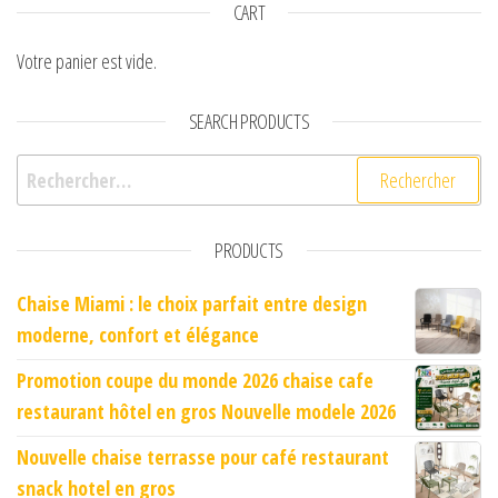
CART
Votre panier est vide.
SEARCH PRODUCTS
Rechercher :
PRODUCTS
Chaise Miami : le choix parfait entre design
moderne, confort et élégance
Promotion coupe du monde 2026 chaise cafe
restaurant hôtel en gros Nouvelle modele 2026
Nouvelle chaise terrasse pour café restaurant
snack hotel en gros