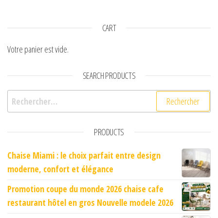
CART
Votre panier est vide.
SEARCH PRODUCTS
Rechercher :
PRODUCTS
Chaise Miami : le choix parfait entre design
moderne, confort et élégance
Promotion coupe du monde 2026 chaise cafe
restaurant hôtel en gros Nouvelle modele 2026