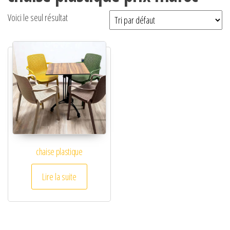
Voici le seul résultat
chaise plastique
Lire la suite