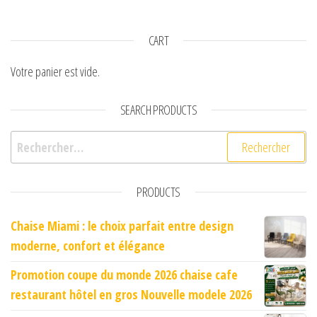
CART
Votre panier est vide.
SEARCH PRODUCTS
Rechercher :
PRODUCTS
Chaise Miami : le choix parfait entre design
moderne, confort et élégance
Promotion coupe du monde 2026 chaise cafe
restaurant hôtel en gros Nouvelle modele 2026