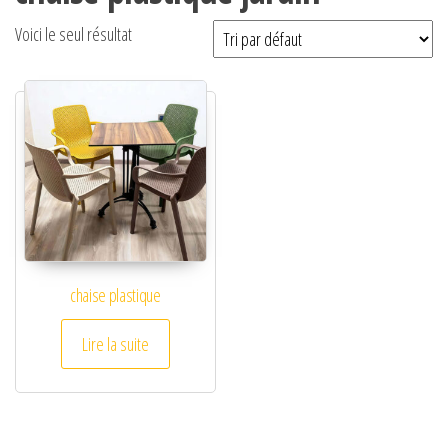
Voici le seul résultat
chaise plastique
Lire la suite