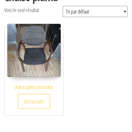
Voici le seul résultat
chaise palma prix maroc
Lire la suite