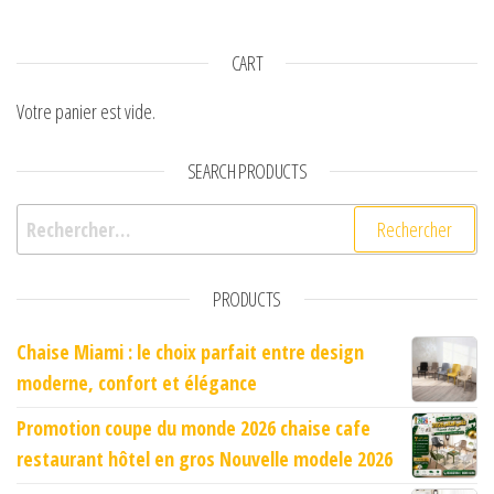
CART
Votre panier est vide.
SEARCH PRODUCTS
Rechercher :
PRODUCTS
Chaise Miami : le choix parfait entre design
moderne, confort et élégance
Promotion coupe du monde 2026 chaise cafe
restaurant hôtel en gros Nouvelle modele 2026