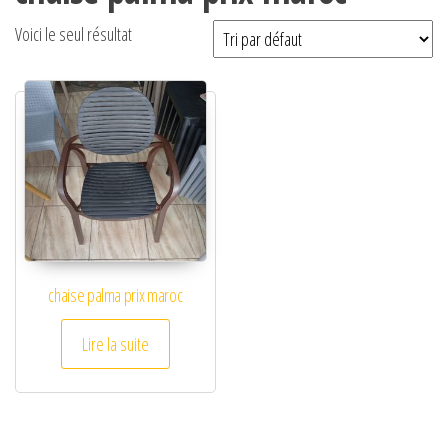
Voici le seul résultat
chaise palma prix maroc
Lire la suite