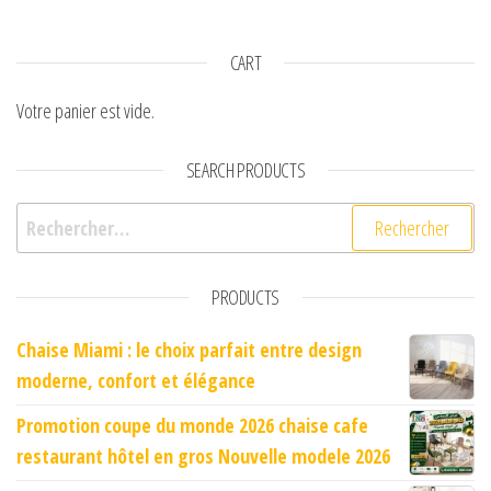
CART
Votre panier est vide.
SEARCH PRODUCTS
Rechercher :
PRODUCTS
Chaise Miami : le choix parfait entre design
moderne, confort et élégance
Promotion coupe du monde 2026 chaise cafe
restaurant hôtel en gros Nouvelle modele 2026