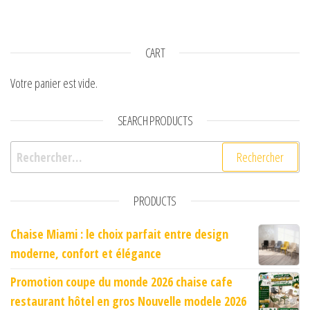
CART
Votre panier est vide.
SEARCH PRODUCTS
Rechercher :
PRODUCTS
Chaise Miami : le choix parfait entre design
moderne, confort et élégance
Promotion coupe du monde 2026 chaise cafe
restaurant hôtel en gros Nouvelle modele 2026