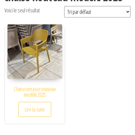
Voici le seul résultat
Chaise terrasse nouveau
modèle 2025
Lire la suite