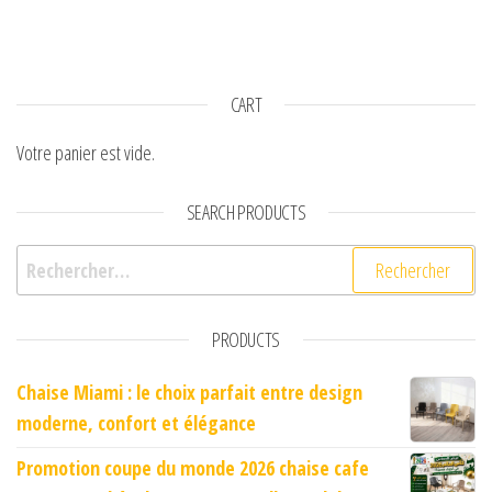
CART
Votre panier est vide.
SEARCH PRODUCTS
Rechercher :
PRODUCTS
Chaise Miami : le choix parfait entre design
moderne, confort et élégance
Promotion coupe du monde 2026 chaise cafe