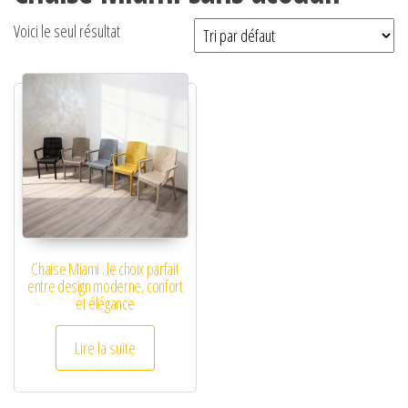
Voici le seul résultat
Chaise Miami : le choix parfait
entre design moderne, confort
et élégance
Lire la suite