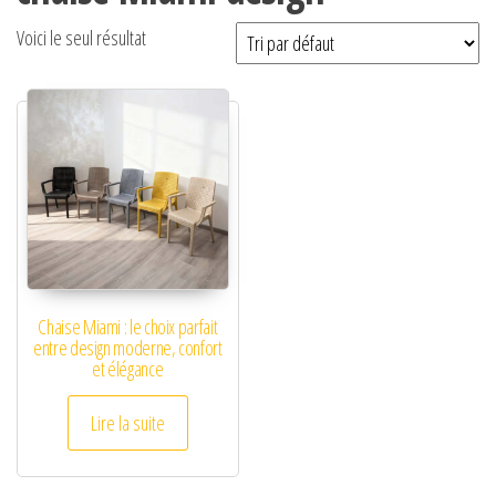
Voici le seul résultat
Chaise Miami : le choix parfait
entre design moderne, confort
et élégance
Lire la suite