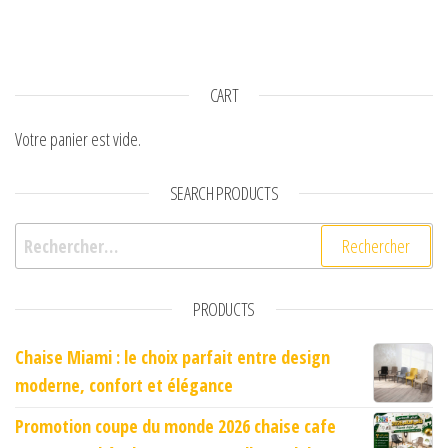
CART
Votre panier est vide.
SEARCH PRODUCTS
Rechercher :
PRODUCTS
Chaise Miami : le choix parfait entre design
moderne, confort et élégance
Promotion coupe du monde 2026 chaise cafe