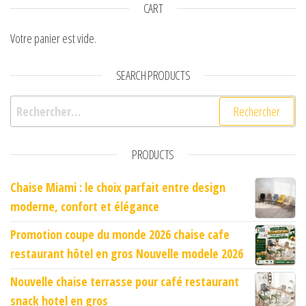
CART
Votre panier est vide.
SEARCH PRODUCTS
Rechercher :
PRODUCTS
Chaise Miami : le choix parfait entre design
moderne, confort et élégance
Promotion coupe du monde 2026 chaise cafe
restaurant hôtel en gros Nouvelle modele 2026
Nouvelle chaise terrasse pour café restaurant
snack hotel en gros