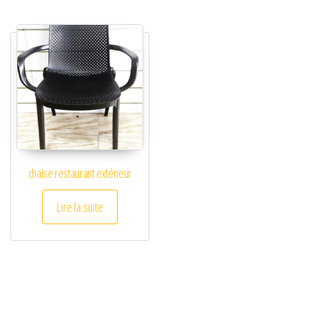
chaise restaurant extérieur
Lire la suite