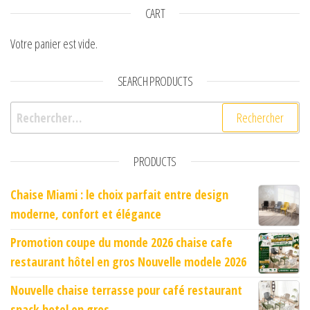
CART
Votre panier est vide.
SEARCH PRODUCTS
Rechercher :
PRODUCTS
Chaise Miami : le choix parfait entre design
moderne, confort et élégance
Promotion coupe du monde 2026 chaise cafe
restaurant hôtel en gros Nouvelle modele 2026
Nouvelle chaise terrasse pour café restaurant
snack hotel en gros