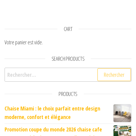
CART
Votre panier est vide.
SEARCH PRODUCTS
Rechercher :
PRODUCTS
Chaise Miami : le choix parfait entre design
moderne, confort et élégance
Promotion coupe du monde 2026 chaise cafe