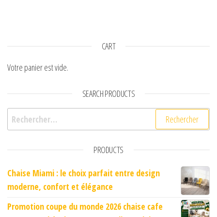
CART
Votre panier est vide.
SEARCH PRODUCTS
Rechercher :
PRODUCTS
Chaise Miami : le choix parfait entre design
moderne, confort et élégance
Promotion coupe du monde 2026 chaise cafe