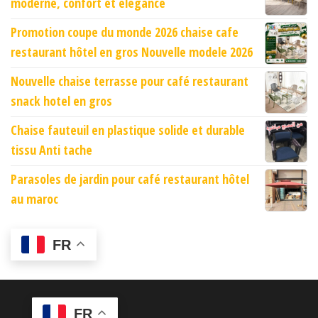
moderne, confort et élégance
Promotion coupe du monde 2026 chaise cafe
restaurant hôtel en gros Nouvelle modele 2026
Nouvelle chaise terrasse pour café restaurant
snack hotel en gros
Chaise fauteuil en plastique solide et durable
tissu Anti tache
Parasoles de jardin pour café restaurant hôtel
au maroc
FR
FR