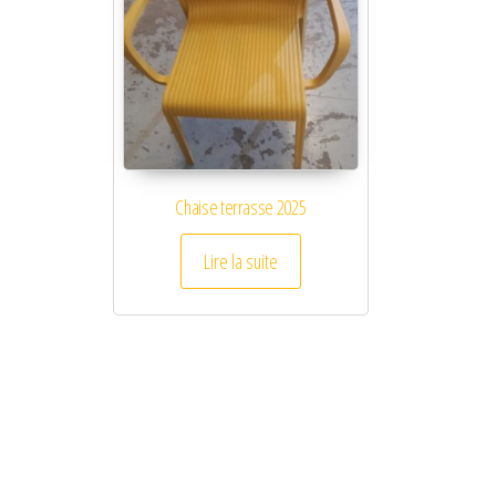
Chaise terrasse 2025
Lire la suite