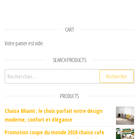
CART
Votre panier est vide.
SEARCH PRODUCTS
Rechercher :
PRODUCTS
Chaise Miami : le choix parfait entre design
moderne, confort et élégance
Promotion coupe du monde 2026 chaise cafe