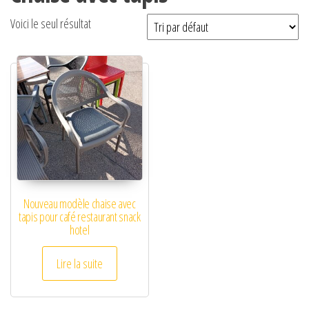
Voici le seul résultat
Nouveau modèle chaise avec
tapis pour café restaurant snack
hotel
Lire la suite