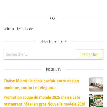
CART
Votre panier est vide.
SEARCH PRODUCTS
Rechercher :
PRODUCTS
Chaise Miami : le choix parfait entre design
moderne, confort et élégance
Promotion coupe du monde 2026 chaise cafe
restaurant hôtel en gros Nouvelle modele 2026