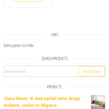
CART
Votre panier est vide.
SEARCH PRODUCTS
Rechercher :
PRODUCTS
Chaise Miami : le choix parfait entre design
moderne, confort et élégance