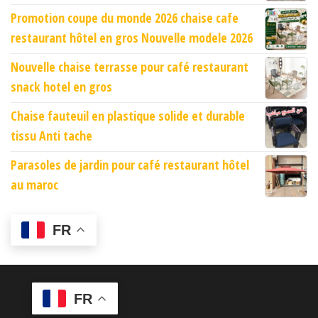
Promotion coupe du monde 2026 chaise cafe
restaurant hôtel en gros Nouvelle modele 2026
Nouvelle chaise terrasse pour café restaurant
snack hotel en gros
Chaise fauteuil en plastique solide et durable
tissu Anti tache
Parasoles de jardin pour café restaurant hôtel
au maroc
FR
FR